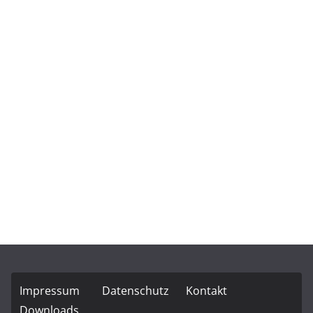
Auf Instagram folgen
Impressum
Datenschutz
Kontakt
Downloads