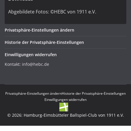
Abgebildete Fotos: ©HEBC von 1911 e.V.
Privatsphäre-Einstellungen ändern
Historie der Privatsphäre-Einstellungen
Einwilligungen widerrufen
Kontakt: info@hebc.de
Privatsphäre-Einstellungen ändern
Historie der Privatsphäre-Einstellungen
Einwilligungen widerrufen
© 2026: Hamburg-Eimsbütteler Ballspiel-Club von 1911 e.V.
WordPress Cookie Plugin von Real Cookie Banner