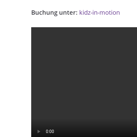
Buchung unter:
kidz-in-motion