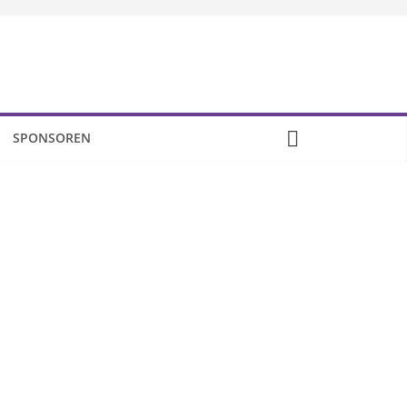
SPONSOREN