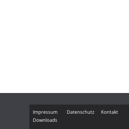
Impressum
Datenschutz
Kontakt
Downloads