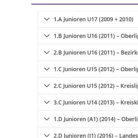
1.A Junioren U17 (2009 + 2010)
1.B Junioren U16
(2011
) –
Oberli
2.B Junioren U16 (2011) – Bezirk
1.C Junioren U15 (2012) – Oberli
2.C Junioren U15 (2012)
– Kreisl
3.C
Junioren U14 (2013) – Kreisk
1.D Junioren (A1) (2014) – Oberl
2.D
Junioren (J1) (2016) – Landes