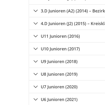
3.D
Junioren (A2) (2014) – Bezirk
4.D
Junioren (J2) (2015) – Kreisk
U11 Junioren (2016)
U10 Junioren (2017)
U9 Junioren (2018)
U8 Junioren (2019)
U7 Junioren (2020)
U6 Junioren (2021)