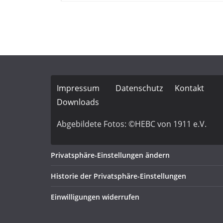
Impressum
Datenschutz
Kontakt
Downloads
Abgebildete Fotos: ©HEBC von 1911 e.V.
Privatsphäre-Einstellungen ändern
Historie der Privatsphäre-Einstellungen
Einwilligungen widerrufen