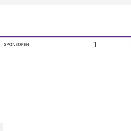
SPONSOREN