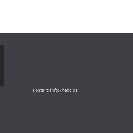
Kontakt: info@hebc.de