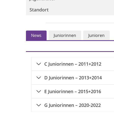
Standort
News
Juniorinnen
Junioren
C Juniorinnen – 2011+2012
D Juniorinnen – 2013+2014
E Juniorinnen – 2015+2016
G Juniorinnen – 2020-2022