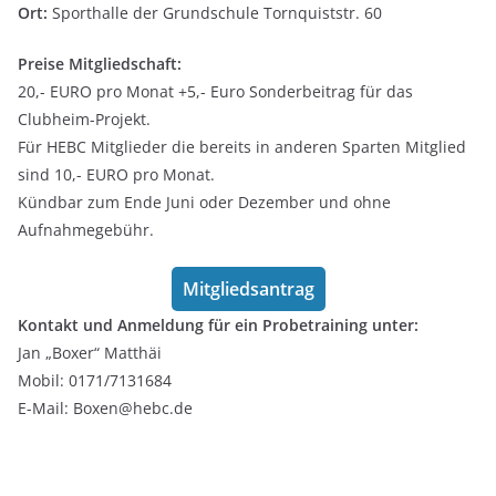
Ort:
Sporthalle der Grundschule Tornquiststr. 60
Preise
Mitgliedschaft:
20,- EURO pro Monat +5,- Euro Sonderbeitrag für das
Clubheim-Projekt.
Für HEBC Mitglieder die bereits in anderen Sparten Mitglied
sind 10,- EURO pro Monat.
Kündbar zum Ende Juni oder Dezember und ohne
Aufnahmegebühr.
Mitgliedsantrag
Kontakt und Anmeldung für ein Probetraining unter:
Jan „Boxer“ Matthäi
Mobil: 0171/7131684
E-Mail: Boxen@hebc.de