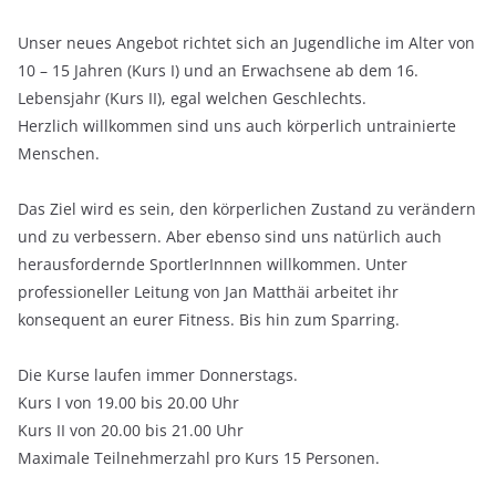
Unser neues Angebot richtet sich an Jugendliche im Alter von
10 – 15 Jahren (Kurs I) und an Erwachsene ab dem 16.
Lebensjahr (Kurs II), egal welchen Geschlechts.
Herzlich willkommen sind uns auch körperlich untrainierte
Menschen.
Das Ziel wird es sein, den körperlichen Zustand zu verändern
und zu verbessern. Aber ebenso sind uns natürlich auch
herausfordernde SportlerInnnen willkommen. Unter
professioneller Leitung von Jan Matthäi arbeitet ihr
konsequent an eurer Fitness. Bis hin zum Sparring.
Die Kurse laufen immer Donnerstags.
Kurs I von 19.00 bis 20.00 Uhr
Kurs II von 20.00 bis 21.00 Uhr
Maximale Teilnehmerzahl pro Kurs 15 Personen.