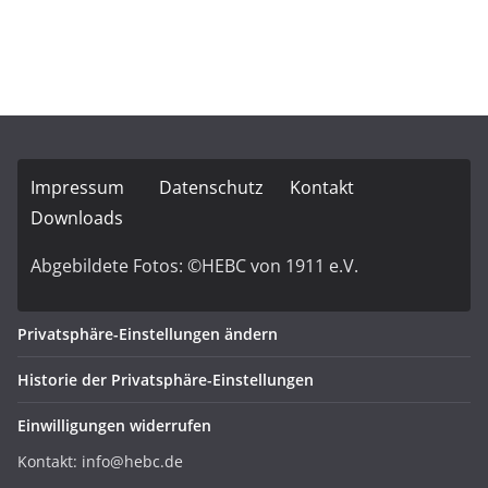
Impressum
Datenschutz
Kontakt
Downloads
Abgebildete Fotos: ©HEBC von 1911 e.V.
Privatsphäre-Einstellungen ändern
Historie der Privatsphäre-Einstellungen
Einwilligungen widerrufen
Kontakt: info@hebc.de