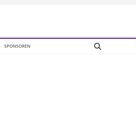
SPONSOREN