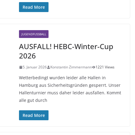
Read More
JUGENDFUSSBALL
AUSFALL! HEBC-Winter-Cup
2026
5. Januar 2026
Konstantin Zimmermann
1221 Views
Wetterbedingt wurden leider alle Hallen in
Hamburg aus Sicherheitsgründen gesperrt. Unser
Hallenturnier muss daher leider ausfallen. Kommt
alle gut durch
Read More