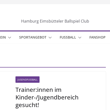
Hamburg Eimsbütteler Ballspiel Club
EIN
SPORTANGEBOT
FUSSBALL
FANSHOP
JUGENDFUSSBALL
Trainer:innen im
Kinder-/Jugendbereich
gesucht!