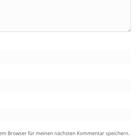
esem Browser für meinen nächsten Kommentar speichern.