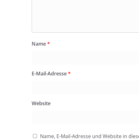
Name
*
E-Mail-Adresse
*
Website
Name, E-Mail-Adresse und Website in di