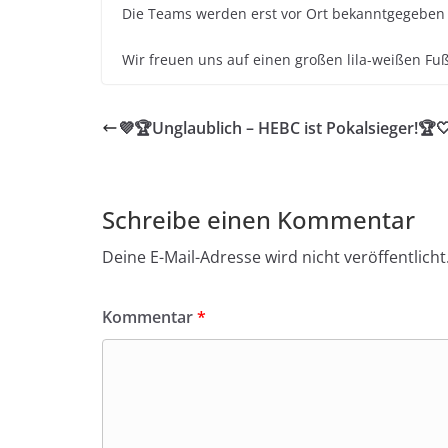
Die Teams werden erst vor Ort bekanntgegeben
Wir freuen uns auf einen großen lila-weißen Fu
💜🏆Unglaublich – HEBC ist Pokalsieger!🏆
Schreibe einen Kommentar
Deine E-Mail-Adresse wird nicht veröffentlicht
Kommentar
*