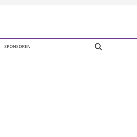
SPONSOREN