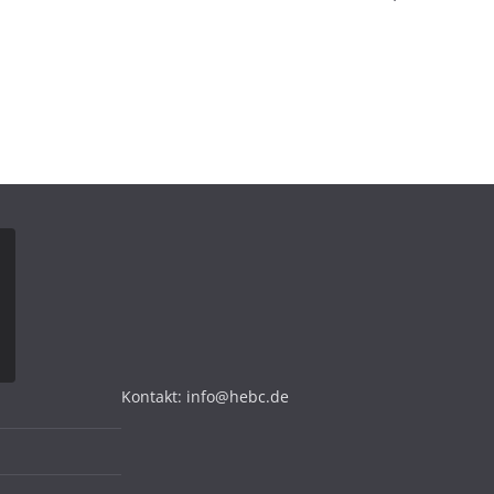
Kontakt: info@hebc.de