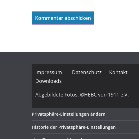
Impressum
Datenschutz
Kontakt
Downloads
Abgebildete Fotos: ©HEBC von 1911 e.V.
Privatsphäre-Einstellungen ändern
Historie der Privatsphäre-Einstellungen